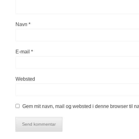
Navn
*
E-mail
*
Websted
Gem mit navn, mail og websted i denne browser til 