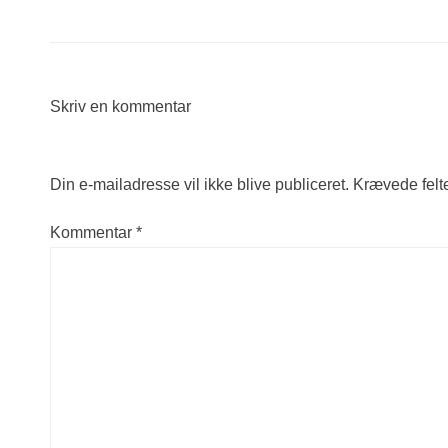
Skriv en kommentar
Din e-mailadresse vil ikke blive publiceret.
Krævede felt
Kommentar
*